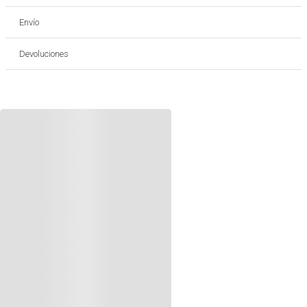
Envío
Devoluciones