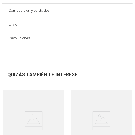
Composición y cuidados
Envío
Devoluciones
QUIZÁS TAMBIÉN TE INTERESE