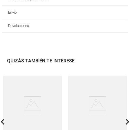
Envío
Devoluciones
QUIZÁS TAMBIÉN TE INTERESE