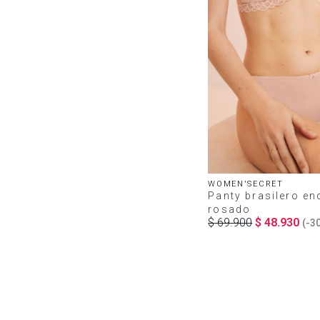
WOMEN'SECRET
Panty brasilero enc
rosado
$
69
.
900
$
48
.
930
(-
3