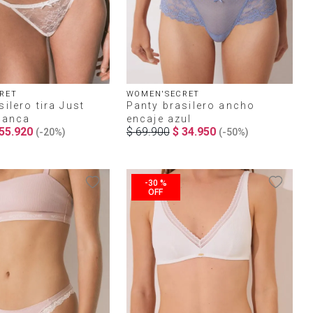
RET
WOMEN'SECRET
ilero tira Just
Panty brasilero ancho
lanca
encaje azul
55
.
920
$
69
.
900
$
34
.
950
(-
20%
)
(-
50%
)
-
30 %