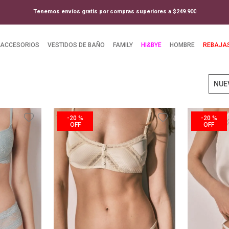
Tenemos envíos gratis por compras superiores a $249.900
ACCESORIOS
VESTIDOS DE BAÑO
FAMILY
HI&BYE
HOMBRE
REBAJA
NUE
-
20 %
-
20 %