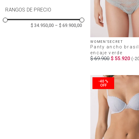
Azul
XL
P_535390496C.jpg
RANGOS DE PRECIO
Blanco
P_535390205C.jpg
Burdeos
P_498930418C.jpg
$ 34.950,00
–
$ 69.900,00
Gris
P_498843028C.jpg
Negro
P_498265817C.jpg
WOMEN'SECRET
Rojo
Panty ancho brasi
P_463203870C.jpg
Rosado
encaje verde
P_463203637C.jpg
$
69
.
900
$
55
.
920
(-
2
Verde
P_844000571C.jpg
P_087444212C.jpg
-
40 %
P_535643740C.jpg