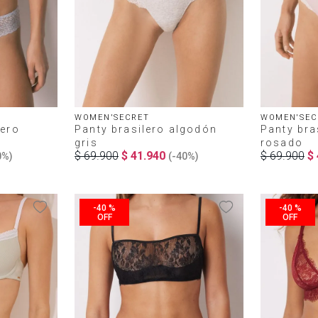
WOMEN'SECRET
WOMEN'SEC
lero
Panty brasilero algodón
Panty bra
gris
rosado
$
69
.
900
$
41
.
940
$
69
.
900
$
0%
)
(-
40%
)
-
40 %
-
40 %