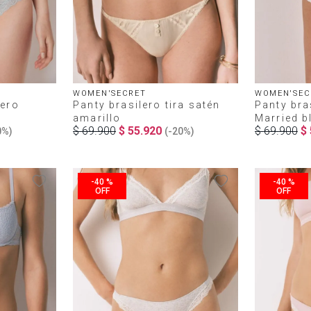
WOMEN'SECRET
WOMEN'SEC
lero
Panty brasilero tira satén
Panty bras
amarillo
Married b
$
69
.
900
$
55
.
920
$
69
.
900
$
0%
)
(-
20%
)
-
40 %
-
40 %