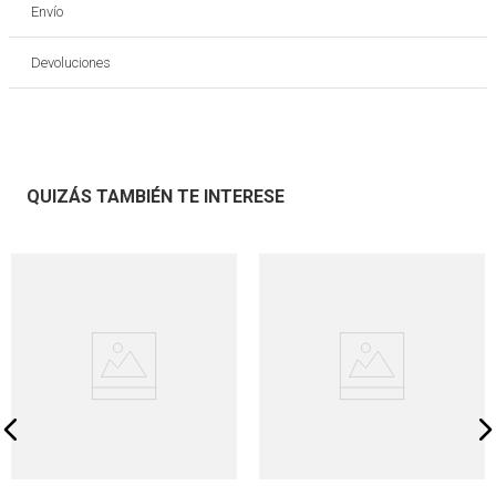
Envío
Devoluciones
QUIZÁS TAMBIÉN TE INTERESE