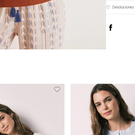
Devoluciones