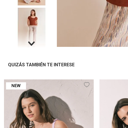
QUIZÁS TAMBIÉN TE INTERESE
NEW