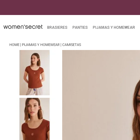
BRASIERES
PANTIES
PIJAMAS Y HOMEWEAR
PIJAMAS Y HOMEWEAR
CAMISETAS