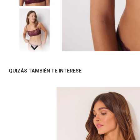
QUIZÁS TAMBIÉN TE INTERESE