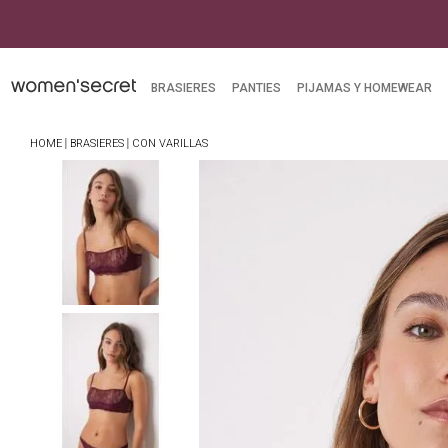
BRASIERES
PANTIES
PIJAMAS Y HOMEWEAR
BRASIERES
CON VARILLAS