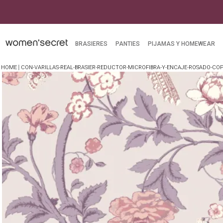
BRASIERES
PANTIES
PIJAMAS Y HOMEWEAR
CON-VARILLAS-REAL-BRASIER-REDUCTOR-MICROFIBRA-Y-ENCAJE-ROSADO-COP