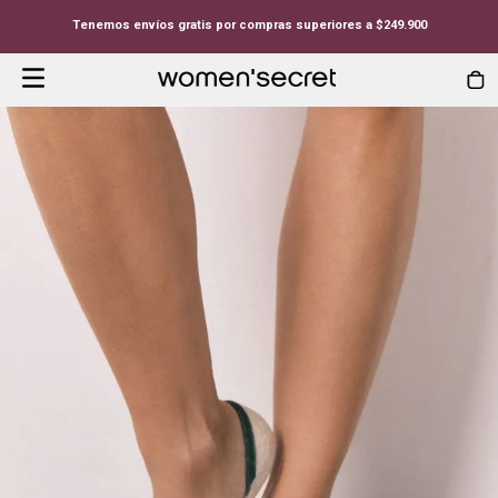
Tenemos envíos gratis por compras superiores a $249.900