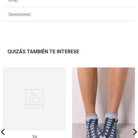
Envío
Devoluciones
QUIZÁS TAMBIÉN TE INTERESE
TU