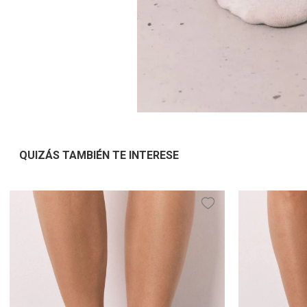
QUIZÁS TAMBIÉN TE INTERESE