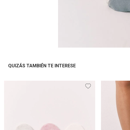
QUIZÁS TAMBIÉN TE INTERESE