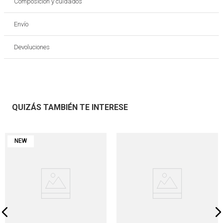
Composición y cuidados
Envío
Devoluciones
QUIZÁS TAMBIÉN TE INTERESE
NEW