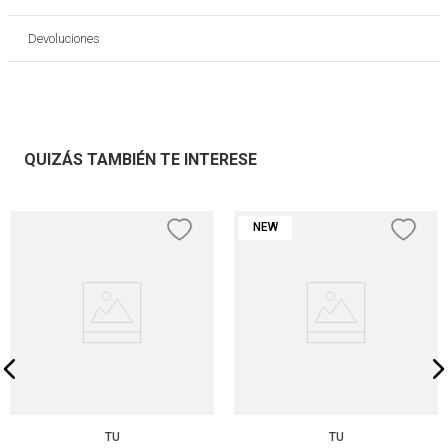
Devoluciones
QUIZÁS TAMBIÉN TE INTERESE
NEW
TU
TU