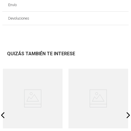
Envío
Devoluciones
QUIZÁS TAMBIÉN TE INTERESE