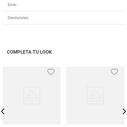
Envío
Devoluciones
COMPLETA TU LOOK