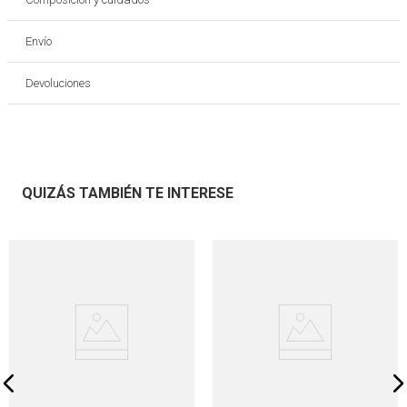
Envío
Devoluciones
QUIZÁS TAMBIÉN TE INTERESE