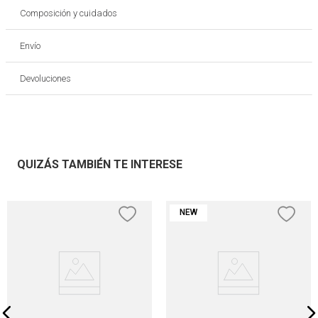
Composición y cuidados
Envío
Devoluciones
QUIZÁS TAMBIÉN TE INTERESE
NEW