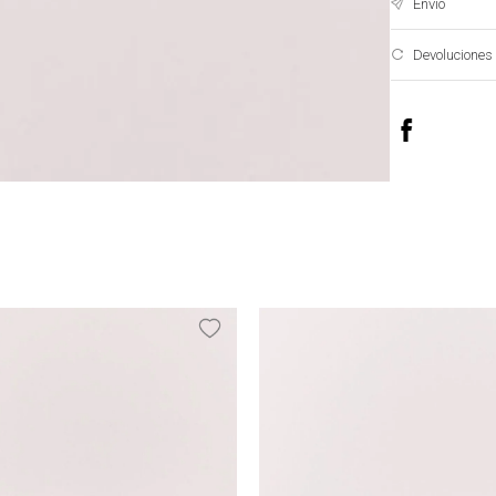
Envío
Devoluciones