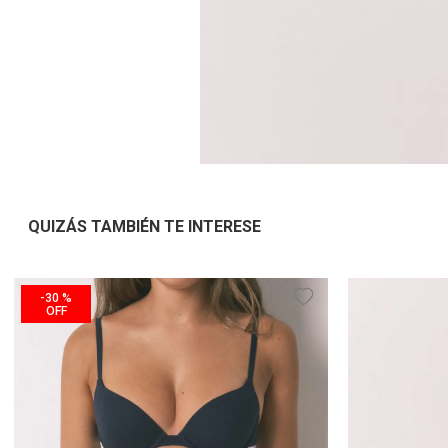
QUIZÁS TAMBIÉN TE INTERESE
-
30 %