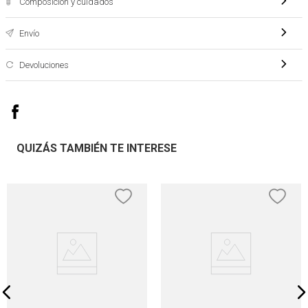
Composición y cuidados
Envío
Devoluciones
QUIZÁS TAMBIÉN TE INTERESE