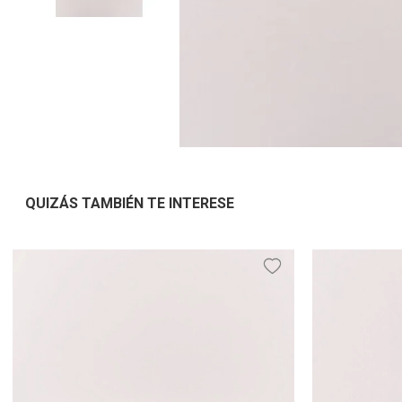
QUIZÁS TAMBIÉN TE INTERESE