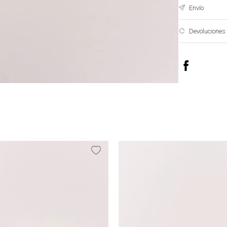
Envío
Devoluciones