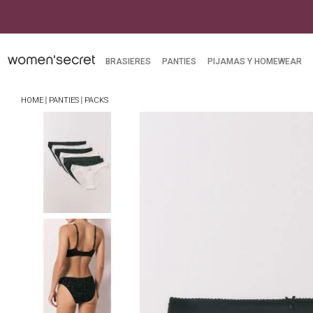
BRASIERES
PANTIES
PIJAMAS Y HOMEWEAR
PANTIES
PACKS