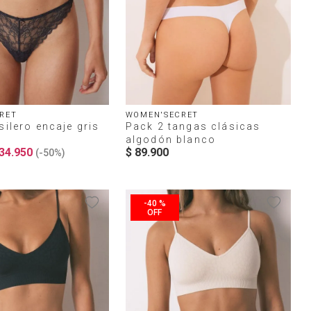
RET
WOMEN'SECRET
silero encaje gris
Pack 2 tangas clásicas
algodón blanco
34
.
950
$
89
.
900
(-
50%
)
-
40 %