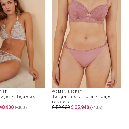
RET
WOMEN'SECRET
aje lentejuelas
Tanga microfibra encaje
rosado
48
.
930
$
59
.
900
$
35
.
940
(-
30%
)
(-
40%
)