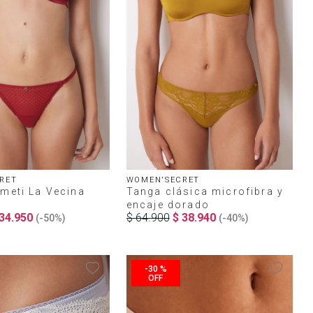
RET
WOMEN'SECRET
meti La Vecina
Tanga clásica microfibra y
encaje dorado
34
.
950
$
64
.
900
$
38
.
940
(-
50%
)
(-
40%
)
-
30 %