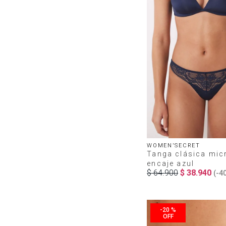
WOMEN'SECRET
Tanga clásica micr
encaje azul
$
64
.
900
$
38
.
940
(-
4
-
20 %