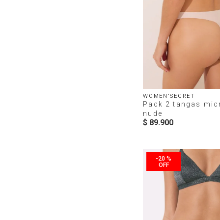
WOMEN'SECRET
Pack 2 tangas mic
nude
$
89
.
900
-
20 %