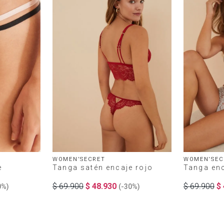
WOMEN'SECRET
WOMEN'SEC
e
Tanga satén encaje rojo
Tanga enc
$
69
.
900
$
48
.
930
$
69
.
900
$
0%
)
(-
30%
)