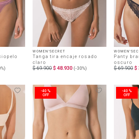
WOMEN'SECRET
WOMEN'SEC
ciopelo
Tanga tira encaje rosado
Panty bra
claro
oscuro
$
69
.
900
$
48
.
930
$
69
.
900
$
0%
)
(-
30%
)
-
40 %
-
40 %