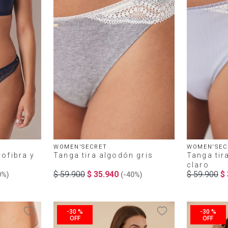
WOMEN'SECRET
WOMEN'SEC
ofibra y
Tanga tira algodón gris
Tanga tir
claro
$
59
.
900
$
35
.
940
$
59
.
900
$
0%
)
(-
40%
)
-
30 %
-
30 %