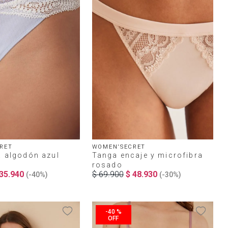
RET
WOMEN'SECRET
a algodón azul
Tanga encaje y microfibra
rosado
35
.
940
$
69
.
900
$
48
.
930
(-
40%
)
(-
30%
)
-
40 %