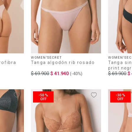
WOMEN'SECRET
WOMEN'SEC
rofibra
Tanga algodón rib rosado
Tanga sin
print neg
$
69
.
900
$
41
.
940
$
69
.
900
$
(-
40%
)
-
50 %
-
30 %