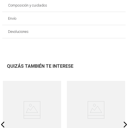
Composición y cuidados
Envío
Devoluciones
QUIZÁS TAMBIÉN TE INTERESE