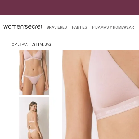
BRASIERES
PANTIES
PIJAMAS Y HOMEWEAR
PANTIES
TANGAS