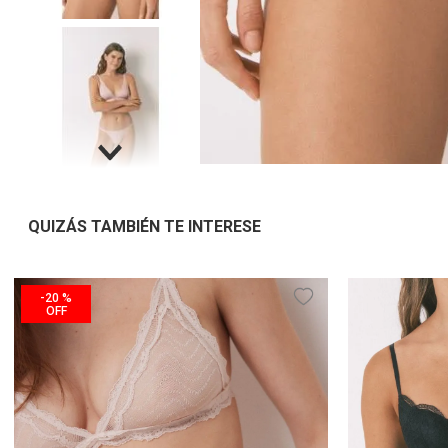
QUIZÁS TAMBIÉN TE INTERESE
-
20 %