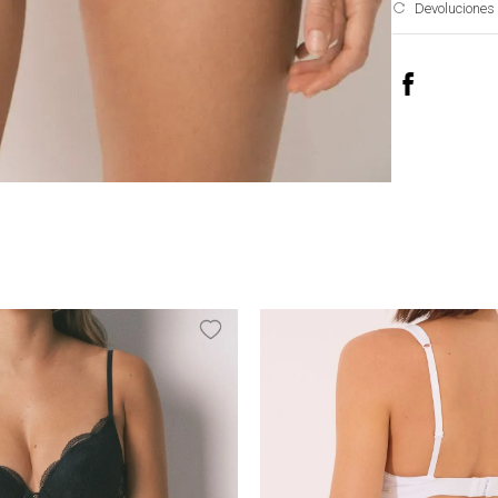
Devoluciones