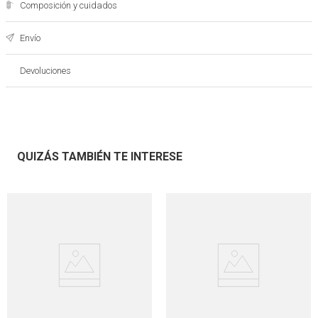
Composición y cuidados
Envío
Devoluciones
QUIZÁS TAMBIÉN TE INTERESE