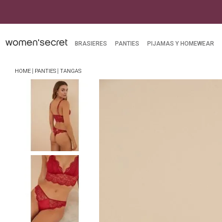
BRASIERES
PANTIES
PIJAMAS Y HOMEWEAR
PANTIES
TANGAS