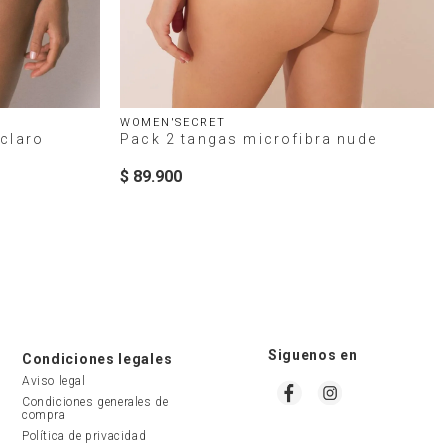
WOMEN'SECRET
 claro
Pack 2 tangas microfibra nude
$
89
.
900
Siguenos en
Condiciones legales
Aviso legal
Condiciones generales de 
compra
Política de privacidad